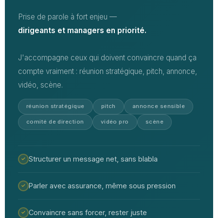
Prise de parole à fort enjeu —
dirigeants et managers en priorité.
J'accompagne ceux qui doivent convaincre quand ça
compte vraiment : réunion stratégique, pitch, annonce,
vidéo, scène.
réunion stratégique
pitch
annonce sensible
comité de direction
vidéo pro
scène
Structurer un message net, sans blabla
✓
Parler avec assurance, même sous pression
✓
Convaincre sans forcer, rester juste
✓