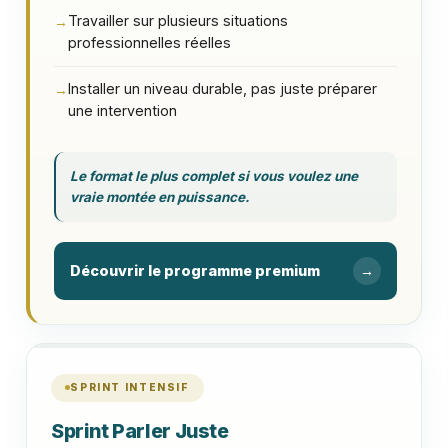
Travailler sur plusieurs situations
→
professionnelles réelles
Installer un niveau durable, pas juste préparer
→
une intervention
Le format le plus complet si vous voulez une
vraie montée en puissance.
Découvrir le programme premium
→
SPRINT INTENSIF
Sprint Parler Juste