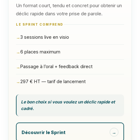
Un format court, tendu et concret pour obtenir un
déclic rapide dans votre prise de parole.
LE SPRINT COMPREND
3 sessions live en visio
→
6 places maximum
→
Passage à l’oral + feedback direct
→
297 € HT — tarif de lancement
→
Le bon choix si vous voulez un déclic rapide et
cadré.
Découvrir le Sprint
→