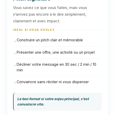
Vous savez ce que vous faites, mais vous
n’arrivez pas encore à le dire simplement,
clairement et avec impact.
IDÉAL SI VOUS VOULEZ
Construire un pitch clair et mémorable
→
Présenter une offre, une activité ou un projet
→
Décliner votre message en 30 sec / 2 min / 10
→
min
Convaincre sans réciter ni vous disperser
→
Le bon format si votre enjeu principal, c’est
convaincre vite.