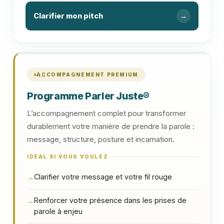
Clarifier mon pitch
→
ACCOMPAGNEMENT PREMIUM
Programme Parler Juste®
L’accompagnement complet pour transformer
durablement votre manière de prendre la parole :
message, structure, posture et incarnation.
IDÉAL SI VOUS VOULEZ
Clarifier votre message et votre fil rouge
→
Renforcer votre présence dans les prises de
→
parole à enjeu