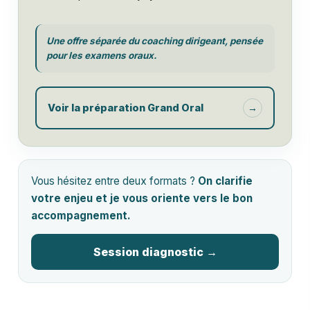
Une offre séparée du coaching dirigeant, pensée
pour les examens oraux.
Voir la préparation Grand Oral
→
Vous hésitez entre deux formats ?
On clarifie
votre enjeu et je vous oriente vers le bon
accompagnement.
Session diagnostic →