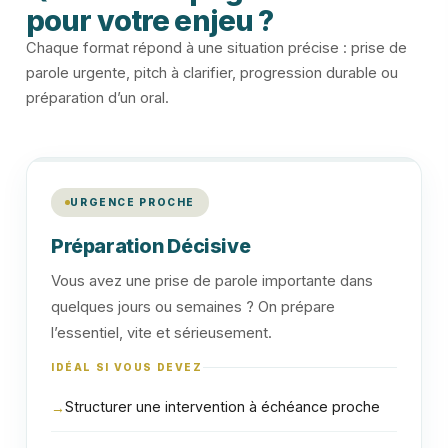
pour votre enjeu ?
Chaque format répond à une situation précise : prise de
parole urgente, pitch à clarifier, progression durable ou
préparation d’un oral.
URGENCE PROCHE
Préparation Décisive
Vous avez une prise de parole importante dans
quelques jours ou semaines ? On prépare
l’essentiel, vite et sérieusement.
IDÉAL SI VOUS DEVEZ
Structurer une intervention à échéance proche
→