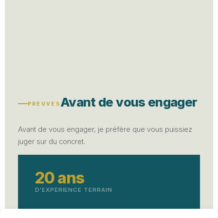
Avant de vous engager
PREUVES
Avant de vous engager, je préfère que vous puissiez
juger sur du concret.
20 ans
D'EXPÉRIENCE TERRAIN