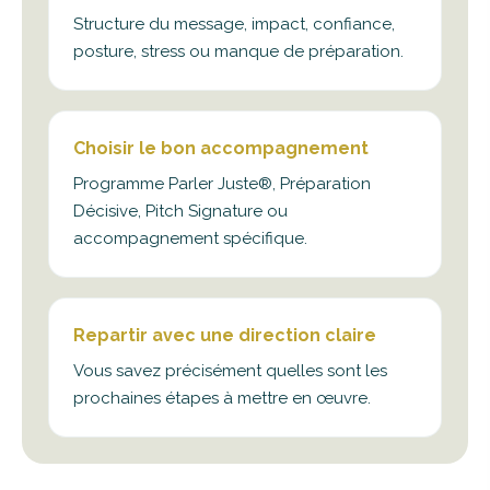
Structure du message, impact, confiance,
posture, stress ou manque de préparation.
Choisir le bon accompagnement
Programme Parler Juste®, Préparation
Décisive, Pitch Signature ou
accompagnement spécifique.
Repartir avec une direction claire
Vous savez précisément quelles sont les
prochaines étapes à mettre en œuvre.