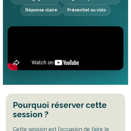
Réponse claire
Présentiel ou visio
Pourquoi réserver cette
session ?
Cette session est l'occasion de faire le