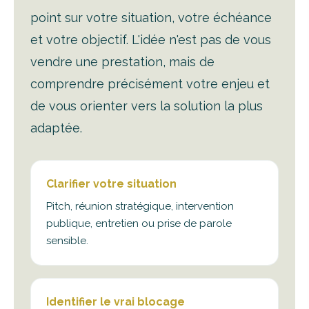
point sur votre situation, votre échéance
et votre objectif. L'idée n'est pas de vous
vendre une prestation, mais de
comprendre précisément votre enjeu et
de vous orienter vers la solution la plus
adaptée.
Clarifier votre situation
Pitch, réunion stratégique, intervention
publique, entretien ou prise de parole
sensible.
Identifier le vrai blocage