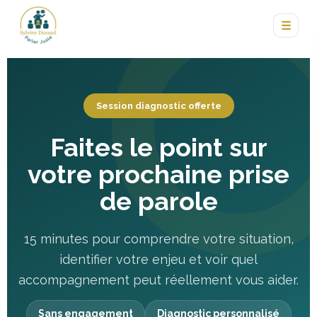
☰
Session diagnostic offerte
Faites le point sur
votre prochaine prise
de parole
15 minutes pour comprendre votre situation,
identifier votre enjeu et voir quel
accompagnement peut réellement vous aider.
Sans engagement
Diagnostic personnalisé