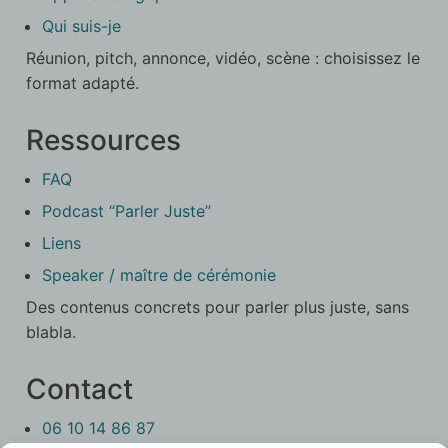
Qui suis-je
Réunion, pitch, annonce, vidéo, scène : choisissez le
format adapté.
Ressources
FAQ
Podcast “Parler Juste”
Liens
Speaker / maître de cérémonie
Des contenus concrets pour parler plus juste, sans
blabla.
Contact
06 10 14 86 87