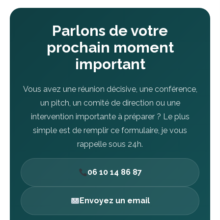
Parlons de votre
prochain moment
important
Vous avez une réunion décisive, une conférence,
un pitch, un comité de direction ou une
intervention importante à préparer ? Le plus
simple est de remplir ce formulaire, je vous
rappelle sous 24h.
06 10 14 86 87
Envoyez un email