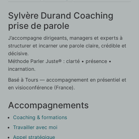
Sylvère Durand Coaching
prise de parole
J’accompagne dirigeants, managers et experts à
structurer et incarner une parole claire, crédible et
décisive.
Méthode Parler Juste® : clarté • présence •
incarnation.
Basé à Tours — accompagnement en présentiel et
en visioconférence (France).
Accompagnements
Coaching & formations
Travailler avec moi
Appel stratégique