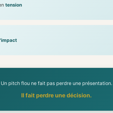
 en
tension
l'impact
Un pitch flou ne fait pas perdre une présentation.
Il fait perdre une décision.